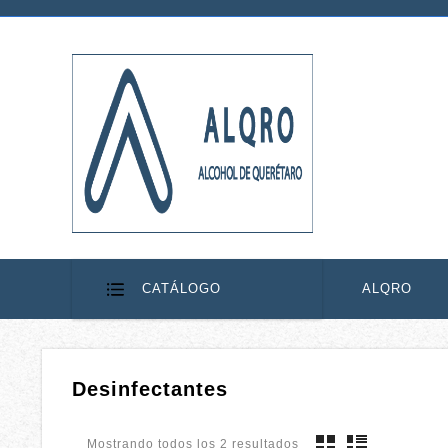
CATÁLOGO
ALQRO
Desinfectantes
Mostrando todos los 2 resultados