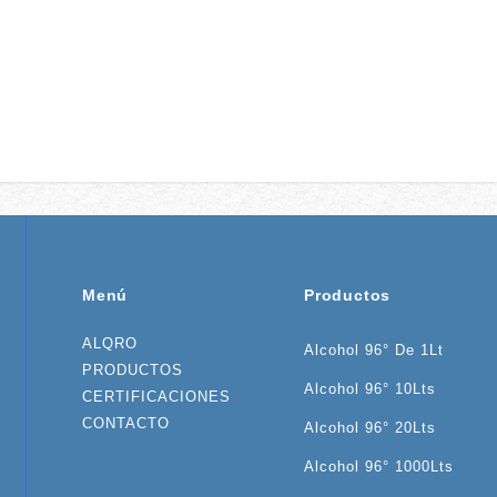
Menú
Productos
ALQRO
Alcohol 96° De 1Lt
PRODUCTOS
Alcohol 96° 10Lts
CERTIFICACIONES
CONTACTO
Alcohol 96° 20Lts
Alcohol 96° 1000Lts