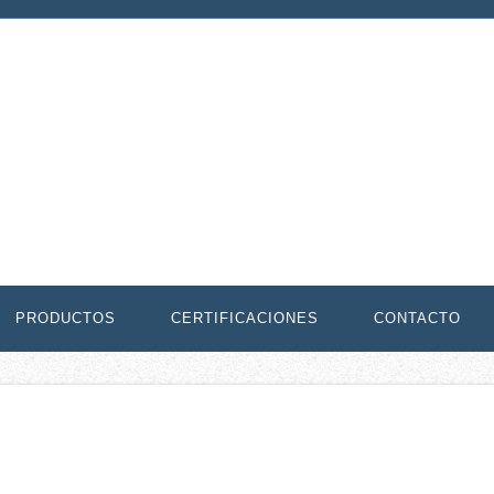
PRODUCTOS
CERTIFICACIONES
CONTACTO