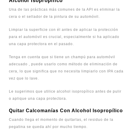
Alcohol Isopropílico
Una de las prácticas más comunes de la API es eliminar la
cera o el sellador de la pintura de su automóvil.
Limpiar la superficie con él antes de aplicar la protección
para el automóvil es crucial, especialmente si ha aplicado
una capa protectora en el pasado.
Tenga en cuenta que si tiene un champú para automóvil
adecuado , puede usarlo como método de eliminación de
cera, lo que significa que no necesita limpiarlo con IPA cada
vez que lo lave.
Le sugerimos que utilice alcohol isopropílico antes de pulir
o aplique una capa protectora.
Quitar Calcomanías Con Alcohol Isopropílico
Cuando llega el momento de quitarlas, el residuo de la
pegatina se queda ahí por mucho tiempo.