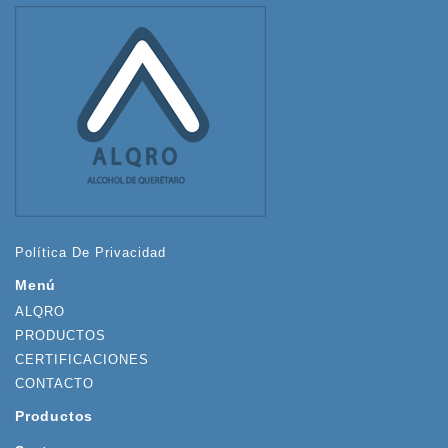
Política De Privacidad
Menú
ALQRO
PRODUCTOS
CERTIFICACIONES
CONTACTO
Productos