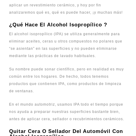
aplicar un revestimiento cerámico, y hoy por fin
analizaremos qué es, qué es puede hacer, ¡y muchas más!
¿Qué Hace El
Alcohol Isopropílico
?
El alcohol isopropílico (IPA) se utiliza generalmente para
eliminar aceites, ceras u otros compuestos no polares que
“se asientan” en las superficies y no pueden eliminarse
mediante las prácticas de lavado habituales.
Su nombre puede sonar científico, pero en realidad es muy
común entre los hogares. De hecho, todos tenemos
productos que contienen IPA, como productos de limpieza
de ventanas.
En el mundo automotriz, usamos IPA todo el tiempo porque
nos ayuda a preparar nuestras superficies bastante bien,
antes de aplicar cera, sellador o recubrimientos cerámicos.
Quitar Cera O Sellador Del Automóvil Con