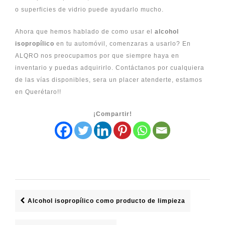
o superficies de vidrio puede ayudarlo mucho.
Ahora que hemos hablado de como usar el
alcohol
isopropílico
en tu automóvil, comenzaras a usarlo? En
ALQRO
nos preocupamos por que siempre haya en
inventario y puedas adquirirlo.
Contáctanos
por cualquiera
de las vías disponibles, sera un placer atenderte, estamos
en Querétaro!!
¡Compartir!
Alcohol isopropílico como producto de limpieza