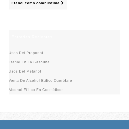
Etanol como combustible
Entradas Recientes
Usos Del Propanol
Etanol En La Gasolina
Usos Del Metanol
Venta De Alcohol Etílico Querétaro
Alcohol Etílico En Cosméticos