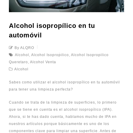
Alcohol isopropílico en tu
automóvil
By ALQRO
Alcohol
,
Alcohol Isopropilico
,
Alcohol Isopropilico
Queretaro
,
Alcohol Venta
Alcohol
Sabes como utilizar el alcohol isopropílico en tu automóvil
para tener una limpieza perfecta?
Cuando se trata de la limpieza de superficies, lo primero
que se tiene en cuenta es el alcohol isopropílico (IPA).
Ahora, si te has dado cuenta, hablamos mucho de IPA en
nuestros artículos porque básicamente es uno de los
componentes clave para limpiar una superficie. Antes de