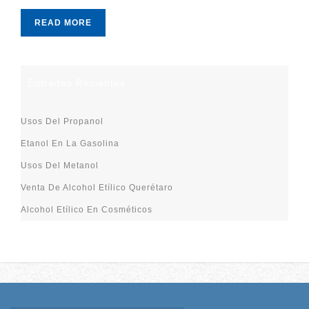
READ MORE
Entradas Recientes
Usos Del Propanol
Etanol En La Gasolina
Usos Del Metanol
Venta De Alcohol Etílico Querétaro
Alcohol Etílico En Cosméticos