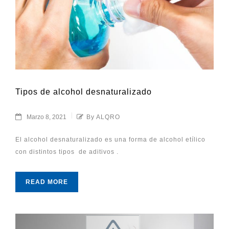
Tipos de alcohol desnaturalizado
Marzo 8, 2021
By ALQRO
El alcohol desnaturalizado es una forma de alcohol etílico
con distintos tipos de aditivos .
READ MORE