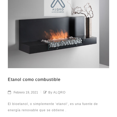
Etanol como combustible
Febrero 19, 2021
By ALQRO
El bioetanol, o simplemente ‘etanol‘, es una fuente de
energía renovable que se obtiene .