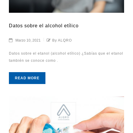
Datos sobre el alcohol etílico
Marzo 10, 2021
By ALQRO
Datos sobre el etanol (alcohol etílico) ¿Sabías que el etanol
también se conoce como .
READ MORE