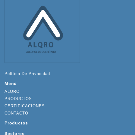
Política De Privacidad
Menú
ALQRO
PRODUCTOS
CERTIFICACIONES
CONTACTO
Productos
Sectores