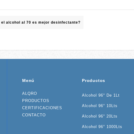
 el alcohol al 70 es mejor desinfectante?
Menú
Productos
ALQRO
Alcohol 96° De 1Lt
PRODUCTOS
Alcohol 96° 10Lts
CERTIFICACIONES
CONTACTO
Alcohol 96° 20Lts
Alcohol 96° 1000Lts