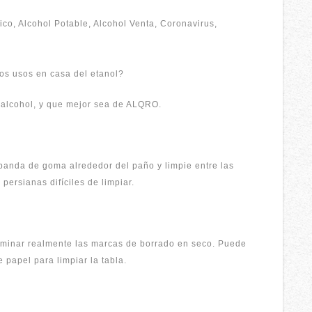
ico
,
Alcohol Potable
,
Alcohol Venta
,
Coronavirus
,
os usos en casa del etanol?
e alcohol, y que mejor sea de ALQRO.
anda de goma alrededor del paño y limpie entre las
persianas difíciles de limpiar.
eliminar realmente las marcas de borrado en seco. Puede
 papel para limpiar la tabla.