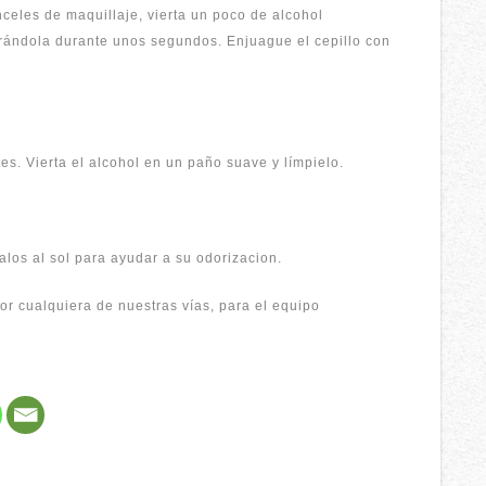
celes de maquillaje, vierta un poco de alcohol
irándola durante unos segundos. Enjuague el cepillo con
tes. Vierta el alcohol en un paño suave y límpielo.
alos al sol para ayudar a su odorizacion.
or cualquiera de nuestras vías, para el equipo