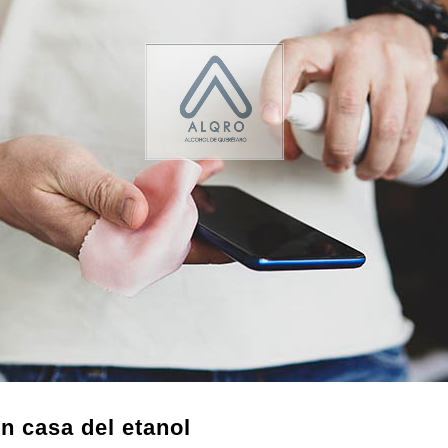
n casa del etanol