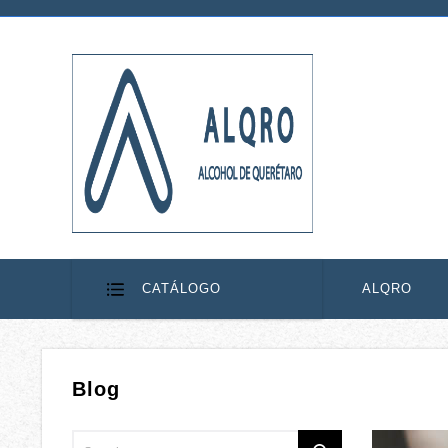
CATÁLOGO
ALQRO
Blog