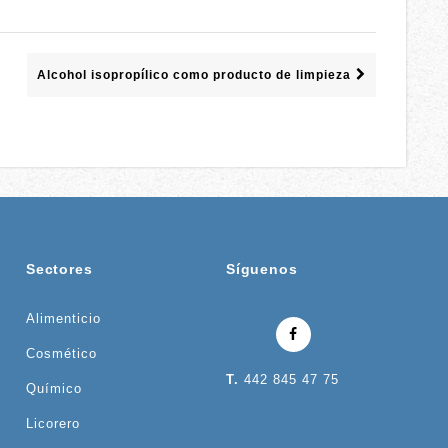
Alcohol isopropílico como producto de limpieza
Sectores
Síguenos
Alimenticio
Cosmético
T.
442 845 47 75
Químico
Licorero