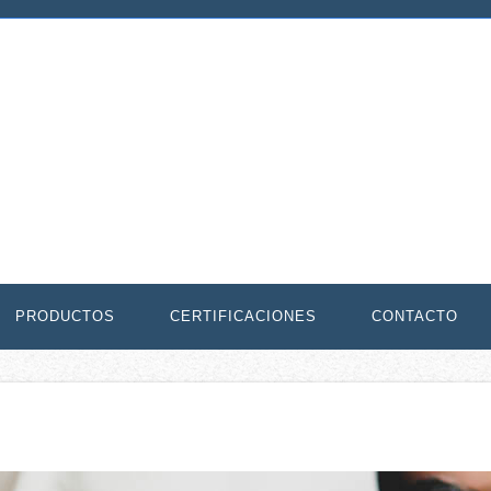
PRODUCTOS
CERTIFICACIONES
CONTACTO