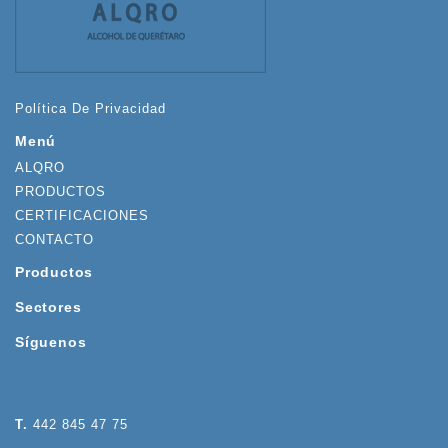
Política De Privacidad
Menú
ALQRO
PRODUCTOS
CERTIFICACIONES
CONTACTO
Productos
Sectores
Síguenos
T.
442 845 47 75