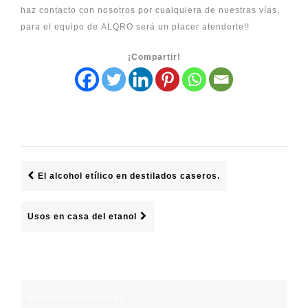
haz
contacto
con nosotros por cualquiera de nuestras vías,
para el equipo de
ALQRO
será un placer atenderte!!
¡Compartir!
El alcohol etílico en destilados caseros.
Usos en casa del etanol
Entradas Recientes